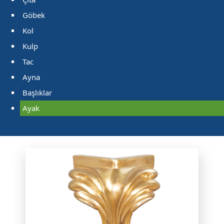
Göbek
Kol
Kulp
Tac
Ayna
Başlıklar
Ayak